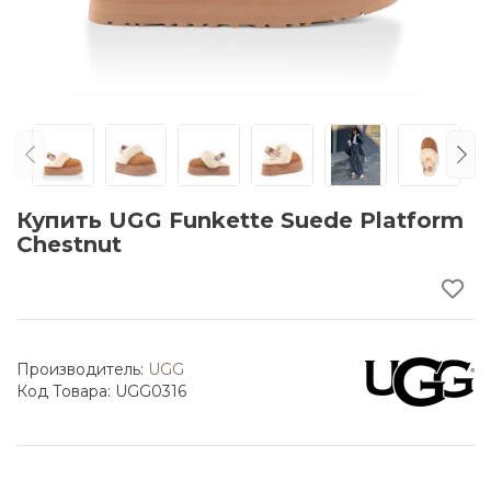
Купить UGG Funkette Suede Platform
Chestnut
Производитель:
UGG
Код Товара: UGG0316