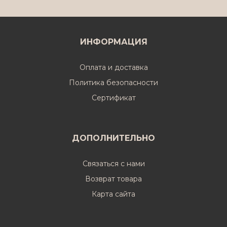
ИНФОРМАЦИЯ
Оплата и доставка
Политика безопасности
Cертификат
ДОПОЛНИТЕЛЬНО
Связаться с нами
Возврат товара
Карта сайта