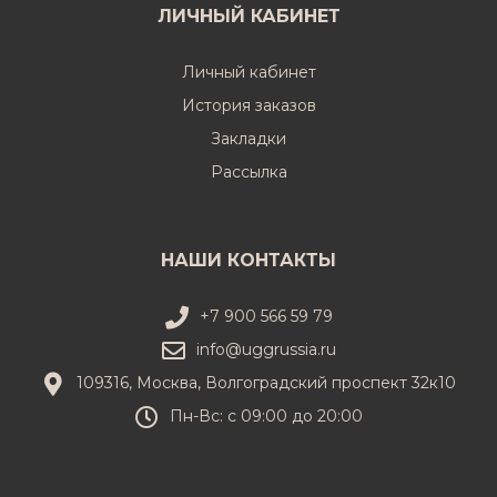
ЛИЧНЫЙ КАБИНЕТ
Личный кабинет
История заказов
Закладки
Рассылка
НАШИ КОНТАКТЫ
+7 900 566 59 79
info@uggrussia.ru
109316, Москва, Волгоградский проспект 32к10
Пн-Вс: с 09:00 до 20:00