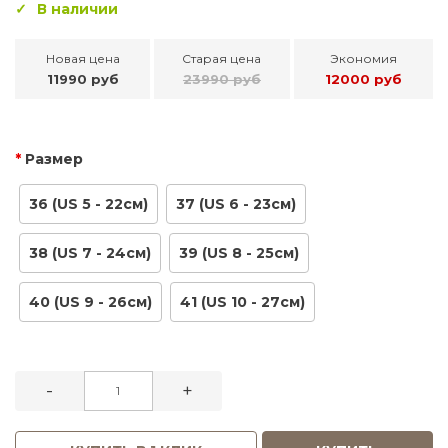
В наличии
Новая цена
Старая цена
Экономия
11990 руб
23990 руб
12000 руб
Размер
36 (US 5 - 22см)
37 (US 6 - 23см)
38 (US 7 - 24см)
39 (US 8 - 25см)
40 (US 9 - 26см)
41 (US 10 - 27см)
-
+