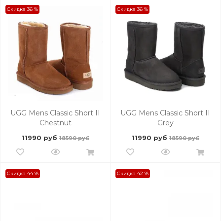
Скидка 36 %
Скидка 36 %
UGG Mens Classic Short II
UGG Mens Classic Short II
Chestnut
Grey
11990 руб
11990 руб
18590 руб
18590 руб
Скидка 44 %
Скидка 42 %