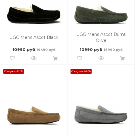
UGG Mens Ascot Burnt
UGG Mens Ascot Black
Olive
10990 руб
10990 руб
19490 руб
18990 руб
Скидка 41 %
Скидка 44 %