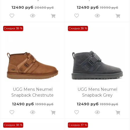
12490 руб
12490 руб
20490 руб
19990 руб
Скидка 38 %
Скидка 38 %
UGG Mens Neumel
UGG Mens Neumel
Snapback Chestnute
Snapback Grey
12490 руб
12490 руб
19990 руб
19990 руб
Скидка 38 %
Скидка 37 %