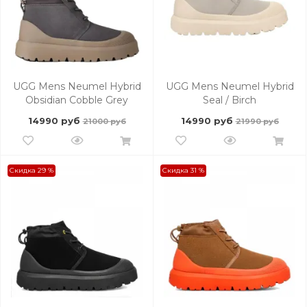
UGG Mens Neumel Hybrid
UGG Mens Neumel Hybrid
Obsidian Cobble Grey
Seal / Birch
14990 руб
14990 руб
21000 руб
21990 руб
Скидка 29 %
Скидка 31 %