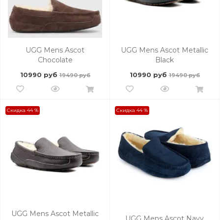
UGG Mens Ascot
UGG Mens Ascot Metallic
Chocolate
Black
10990 руб
10990 руб
19490 руб
19490 руб
Скидка 44 %
Скидка 44 %
UGG Mens Ascot Metallic
UGG Mens Ascot Navy