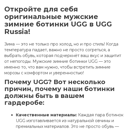
Откройте для себя
оригинальные мужские
зимние ботинки UGG в UGG
Russia!
Зима — это не только про холод, но и про стиль! Когда
температура падает, важно не просто согреться, а
выбрать обувь, которая подчеркнёт ваш вкус и защитит
от непогоды. Мужские зимние ботинки UGG — это
именно то, что вам нужно, чтобы встретить зимние
морозы с комфортом и уверенностью!
Почему UGG? Вот несколько
причин, почему наши ботинки
должны быть в вашем
гардеробе:
Качественные материалы:
Каждая пара ботинок
UGG изготавливается из натуральной овчины и
премиальных материалов. Это не просто обувь —