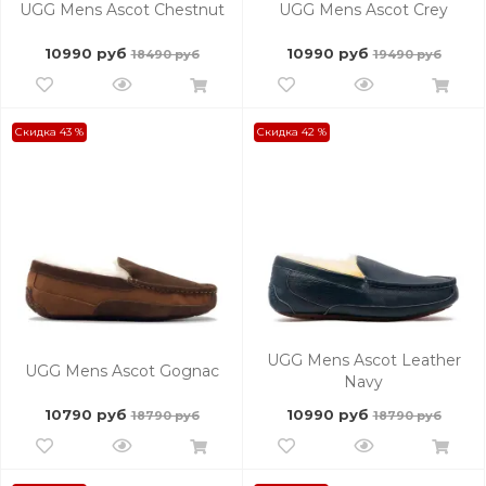
UGG Mens Ascot Chestnut
UGG Mens Ascot Crey
10990 руб
10990 руб
18490 руб
19490 руб
Скидка 43 %
Скидка 42 %
UGG Mens Ascot Leather
UGG Mens Ascot Gognac
Navy
10790 руб
10990 руб
18790 руб
18790 руб