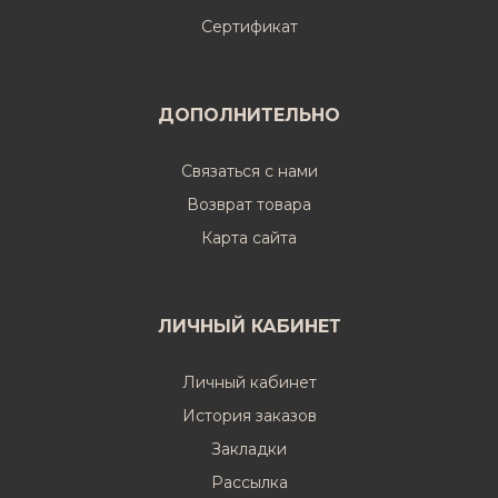
Cертификат
ДОПОЛНИТЕЛЬНО
Связаться с нами
Возврат товара
Карта сайта
ЛИЧНЫЙ КАБИНЕТ
Личный кабинет
История заказов
Закладки
Рассылка