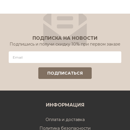
ПОДПИСКА НА НОВОСТИ
Подпишись и получи скидку 10% при первом заказе
ИНФОРМАЦИЯ
Оплата и доставка
Политика безопасности