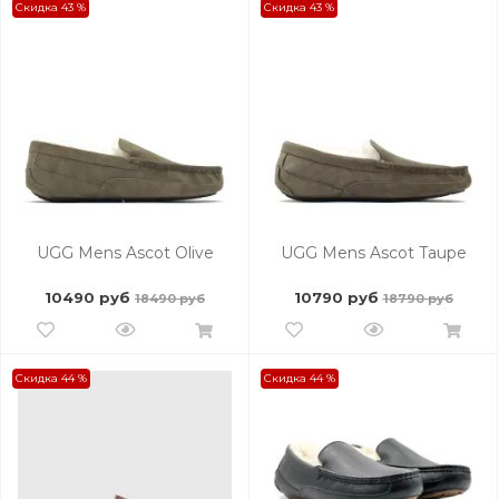
Скидка 43 %
Скидка 43 %
UGG Mens Ascot Olive
UGG Mens Ascot Taupe
10490 руб
10790 руб
18490 руб
18790 руб
Скидка 44 %
Скидка 44 %